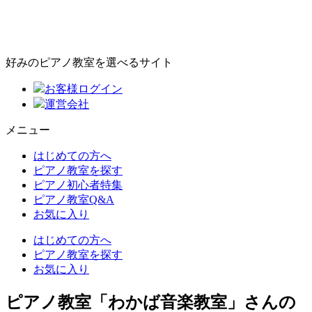
好みのピアノ教室を選べるサイト
お客様ログイン
運営会社
メニュー
はじめての方へ
ピアノ教室を探す
ピアノ初心者特集
ピアノ教室Q&A
お気に入り
はじめての方へ
ピアノ教室を探す
お気に入り
ピアノ教室「わかば音楽教室」さんの