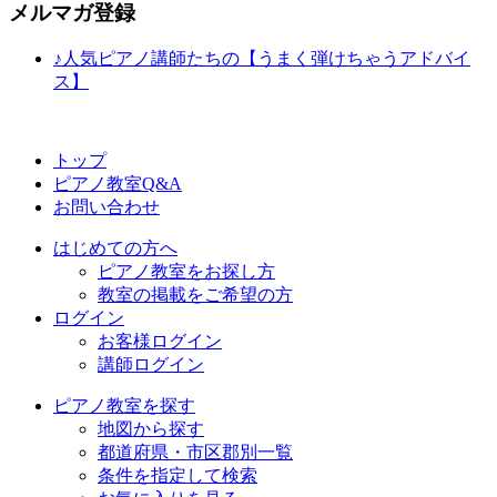
メルマガ登録
♪人気ピアノ講師たちの【うまく弾けちゃうアドバイ
ス】
トップ
ピアノ教室Q&A
お問い合わせ
はじめての方へ
ピアノ教室をお探し方
教室の掲載をご希望の方
ログイン
お客様ログイン
講師ログイン
ピアノ教室を探す
地図から探す
都道府県・市区郡別一覧
条件を指定して検索