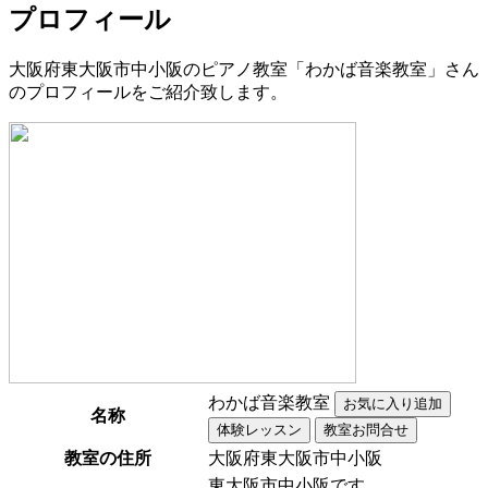
プロフィール
大阪府東大阪市中小阪のピアノ教室「わかば音楽教室」さん
のプロフィールをご紹介致します。
わかば音楽教室
名称
教室の住所
大阪府東大阪市中小阪
東大阪市中小阪です。