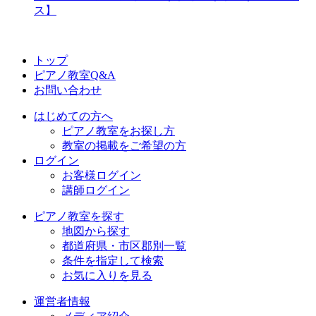
ス】
トップ
ピアノ教室Q&A
お問い合わせ
はじめての方へ
ピアノ教室をお探し方
教室の掲載をご希望の方
ログイン
お客様ログイン
講師ログイン
ピアノ教室を探す
地図から探す
都道府県・市区郡別一覧
条件を指定して検索
お気に入りを見る
運営者情報