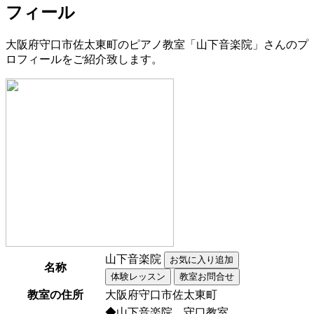
フィール
大阪府守口市佐太東町のピアノ教室「山下音楽院」さんのプ
ロフィールをご紹介致します。
山下音楽院
名称
教室の住所
大阪府守口市佐太東町
◆山下音楽院 守口教室