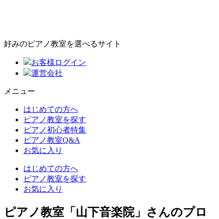
好みのピアノ教室を選べるサイト
お客様ログイン
運営会社
メニュー
はじめての方へ
ピアノ教室を探す
ピアノ初心者特集
ピアノ教室Q&A
お気に入り
はじめての方へ
ピアノ教室を探す
お気に入り
ピアノ教室「山下音楽院」さんのプロ