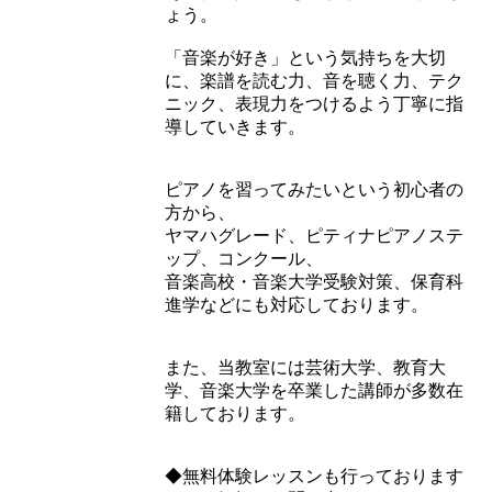
ょう。
「音楽が好き」という気持ちを大切
に、楽譜を読む力、音を聴く力、テク
ニック、表現力をつけるよう丁寧に指
導していきます。
ピアノを習ってみたいという初心者の
方から、
ヤマハグレード、ピティナピアノステ
ップ、コンクール、
音楽高校・音楽大学受験対策、保育科
進学などにも対応しております。
また、当教室には芸術大学、教育大
学、音楽大学を卒業した講師が多数在
籍しております。
◆無料体験レッスンも行っております