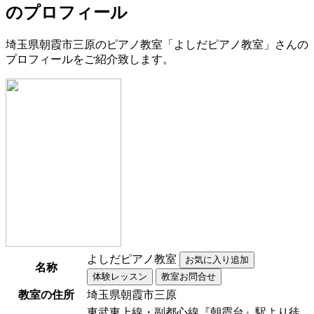
のプロフィール
埼玉県朝霞市三原のピアノ教室「よしだピアノ教室」さんの
プロフィールをご紹介致します。
よしだピアノ教室
名称
教室の住所
埼玉県朝霞市三原
東武東上線・副都心線『朝霞台』駅より徒