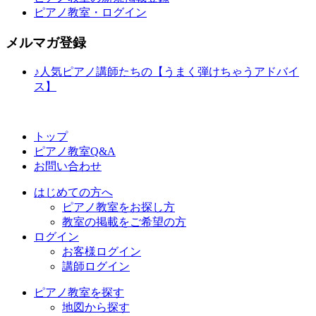
ピアノ教室・ログイン
メルマガ登録
♪人気ピアノ講師たちの【うまく弾けちゃうアドバイ
ス】
トップ
ピアノ教室Q&A
お問い合わせ
はじめての方へ
ピアノ教室をお探し方
教室の掲載をご希望の方
ログイン
お客様ログイン
講師ログイン
ピアノ教室を探す
地図から探す