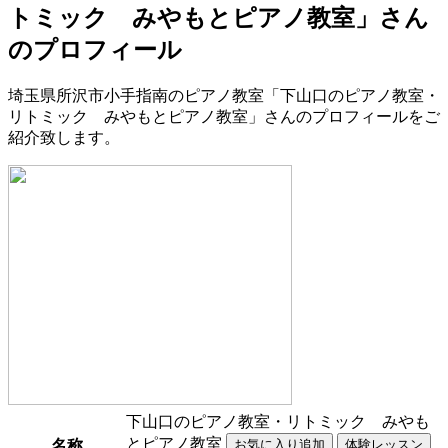
トミック みやもとピアノ教室」さん
のプロフィール
埼玉県所沢市小手指南のピアノ教室「下山口のピアノ教室・
リトミック みやもとピアノ教室」さんのプロフィールをご
紹介致します。
下山口のピアノ教室・リトミック みやも
とピアノ教室
名称