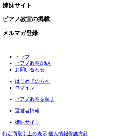
姉妹サイト
ピアノ教室の掲載
メルマガ登録
トップ
ピアノ教室Q&A
お問い合わせ
はじめての方へ
ログイン
ピアノ教室を探す
運営者情報
姉妹サイト
特定商取引上の表示
個人情報保護方針