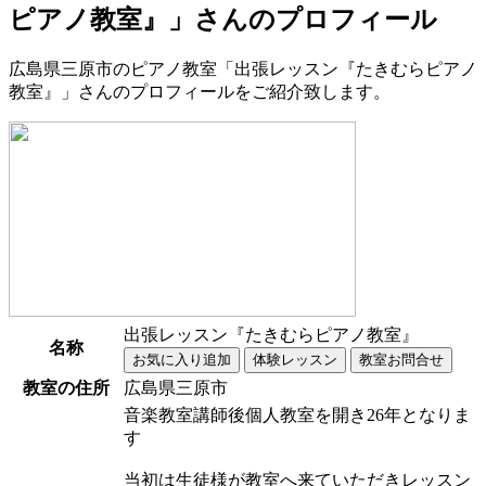
ピアノ教室』」さんのプロフィール
広島県三原市のピアノ教室「出張レッスン『たきむらピアノ
教室』」さんのプロフィールをご紹介致します。
出張レッスン『たきむらピアノ教室』
名称
教室の住所
広島県三原市
音楽教室講師後個人教室を開き26年となりま
す
当初は生徒様が教室へ来ていただきレッスン