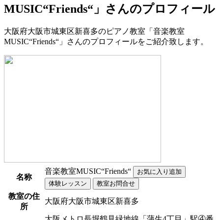
MUSIC“Friends“」さんのプロフィール
大阪府大阪市城東区新喜多のピアノ教室「音楽教室
MUSIC“Friends“」さんのプロフィールをご紹介致します。
音楽教室MUSIC“Friends“
名称
教室の住
大阪府大阪市城東区新喜多
所
大阪メトロ長堀鶴見緑地線「蒲生4丁目」駅④番