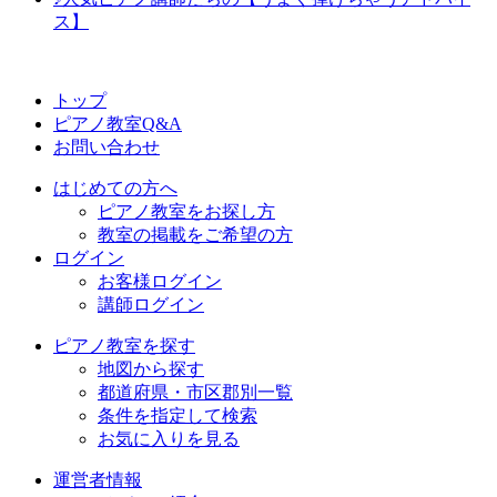
ス】
トップ
ピアノ教室Q&A
お問い合わせ
はじめての方へ
ピアノ教室をお探し方
教室の掲載をご希望の方
ログイン
お客様ログイン
講師ログイン
ピアノ教室を探す
地図から探す
都道府県・市区郡別一覧
条件を指定して検索
お気に入りを見る
運営者情報