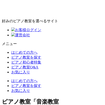
好みのピアノ教室を選べるサイト
お客様ログイン
運営会社
メニュー
はじめての方へ
ピアノ教室を探す
ピアノ初心者特集
ピアノ教室Q&A
お気に入り
はじめての方へ
ピアノ教室を探す
お気に入り
ピアノ教室「音楽教室