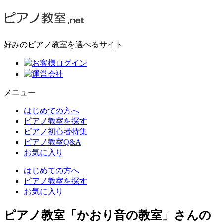
好みのピアノ教室を選べるサイト
お客様ログイン
運営会社
メニュー
はじめての方へ
ピアノ教室を探す
ピアノ初心者特集
ピアノ教室Q&A
お気に入り
はじめての方へ
ピアノ教室を探す
お気に入り
ピアノ教室「かおり音の教室」さんの