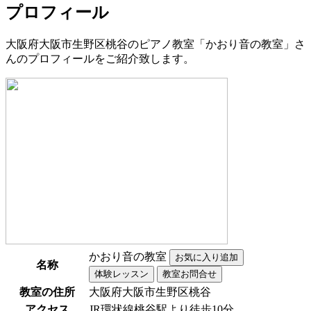
プロフィール
大阪府大阪市生野区桃谷のピアノ教室「かおり音の教室」さ
んのプロフィールをご紹介致します。
かおり音の教室
名称
教室の住所
大阪府大阪市生野区桃谷
アクセス
JR環状線桃谷駅より徒歩10分