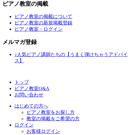
ピアノ教室の掲載
ピアノ教室の掲載について
ピアノ教室の新規掲載登録
ピアノ教室・ログイン
メルマガ登録
♪人気ピアノ講師たちの【うまく弾けちゃうアドバイ
ス】
トップ
ピアノ教室Q&A
お問い合わせ
はじめての方へ
ピアノ教室をお探し方
教室の掲載をご希望の方
ログイン
お客様ログイン