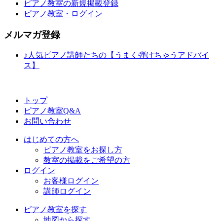
ピアノ教室の新規掲載登録
ピアノ教室・ログイン
メルマガ登録
♪人気ピアノ講師たちの【うまく弾けちゃうアドバイ
ス】
トップ
ピアノ教室Q&A
お問い合わせ
はじめての方へ
ピアノ教室をお探し方
教室の掲載をご希望の方
ログイン
お客様ログイン
講師ログイン
ピアノ教室を探す
地図から探す