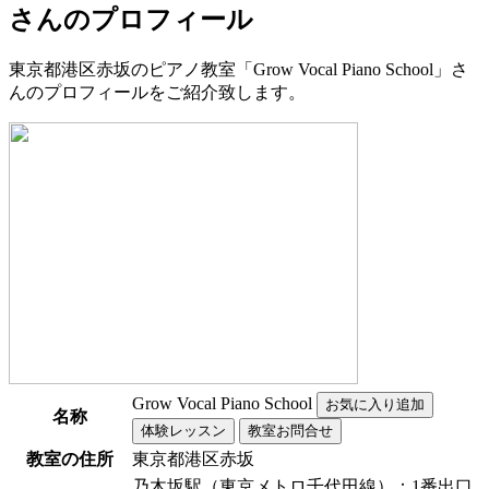
さんのプロフィール
東京都港区赤坂のピアノ教室「Grow Vocal Piano School」さ
んのプロフィールをご紹介致します。
Grow Vocal Piano School
名称
教室の住所
東京都港区赤坂
乃木坂駅（東京メトロ千代田線）：1番出口