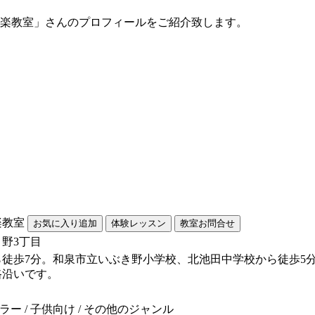
音楽教室」さんのプロフィールをご紹介致します。
楽教室
野3丁目
徒歩7分。和泉市立いぶき野小学校、北池田中学校から徒歩5
路沿いです。
ラー / 子供向け / その他のジャンル