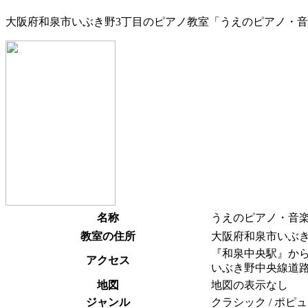
大阪府和泉市いぶき野3丁目のピアノ教室「うえのピアノ・
名称
うえのピアノ・音
教室の住所
大阪府和泉市いぶき
『和泉中央駅』から
アクセス
いぶき野中央線道
地図
地図の表示なし
ジャンル
クラシック / ポピュ