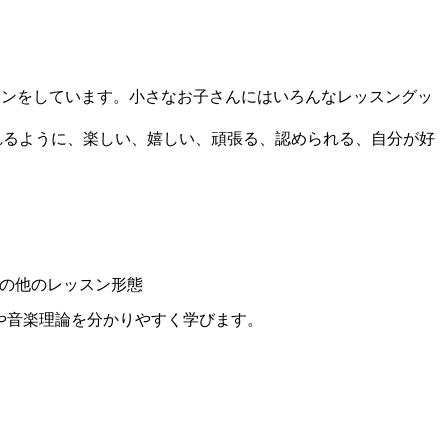
スンをしています。小さなお子さんにはいろんなレッスングッ
れるように、楽しい、嬉しい、頑張る、認められる、自分が好
/ その他のレッスン形態
)や音楽理論を分かりやすく学びます。