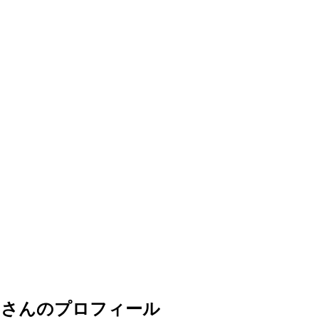
」さんのプロフィール