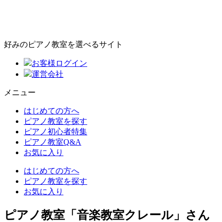
好みのピアノ教室を選べるサイト
お客様ログイン
運営会社
メニュー
はじめての方へ
ピアノ教室を探す
ピアノ初心者特集
ピアノ教室Q&A
お気に入り
はじめての方へ
ピアノ教室を探す
お気に入り
ピアノ教室「音楽教室クレール」さん