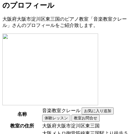
のプロフィール
大阪府大阪市淀川区東三国のピアノ教室「音楽教室クレー
ル」さんのプロフィールをご紹介致します。
音楽教室クレール
名称
教室の住所
大阪府大阪市淀川区東三国
大阪メトロ御堂筋線東三国駅より徒歩５