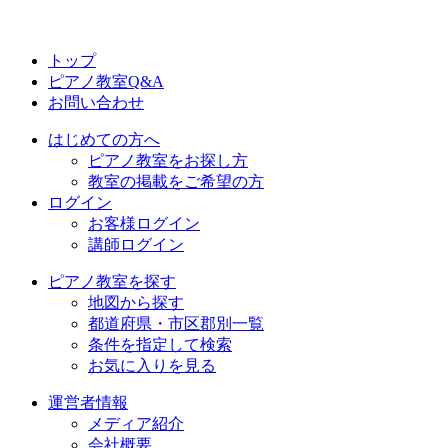
トップ
ピアノ教室Q&A
お問い合わせ
はじめての方へ
ピアノ教室をお探し方
教室の掲載をご希望の方
ログイン
お客様ログイン
講師ログイン
ピアノ教室を探す
地図から探す
都道府県・市区郡別一覧
条件を指定して検索
お気に入りを見る
運営者情報
メディア紹介
会社概要