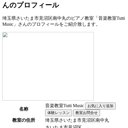
んのプロフィール
埼玉県さいたま市見沼区南中丸のピアノ教室「音楽教室Tutti
Music」さんのプロフィールをご紹介致します。
音楽教室Tutti Music
名称
教室の住所
埼玉県さいたま市見沼区南中丸
さいたま市見沼区