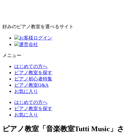
好みのピアノ教室を選べるサイト
お客様ログイン
運営会社
メニュー
はじめての方へ
ピアノ教室を探す
ピアノ初心者特集
ピアノ教室Q&A
お気に入り
はじめての方へ
ピアノ教室を探す
お気に入り
ピアノ教室「音楽教室Tutti Music」さ