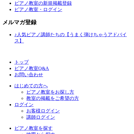
ピアノ教室の新規掲載登録
ピアノ教室・ログイン
メルマガ登録
♪人気ピアノ講師たちの【うまく弾けちゃうアドバイ
ス】
トップ
ピアノ教室Q&A
お問い合わせ
はじめての方へ
ピアノ教室をお探し方
教室の掲載をご希望の方
ログイン
お客様ログイン
講師ログイン
ピアノ教室を探す