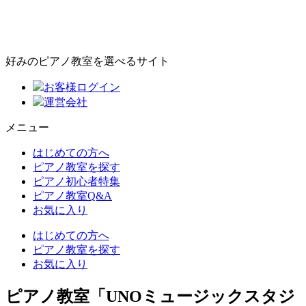
好みのピアノ教室を選べるサイト
お客様ログイン
運営会社
メニュー
はじめての方へ
ピアノ教室を探す
ピアノ初心者特集
ピアノ教室Q&A
お気に入り
はじめての方へ
ピアノ教室を探す
お気に入り
ピアノ教室「UNOミュージックスタジ