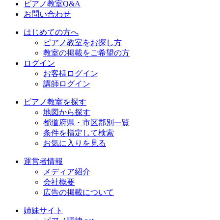
ピアノ教室Q&A
お問い合わせ
はじめての方へ
ピアノ教室をお探し方
教室の掲載をご希望の方
ログイン
お客様ログイン
講師ログイン
ピアノ教室を探す
地図から探す
都道府県・市区郡別一覧
条件を指定して検索
お気に入りを見る
運営者情報
メディア紹介
会社概要
広告の掲載について
姉妹サイト