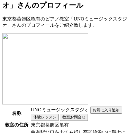
オ」さんのプロフィール
東京都葛飾区亀有のピアノ教室「UNOミュージックスタジ
オ」さんのプロフィールをご紹介致します。
UNOミュージックスタジオ
名称
教室の住所
東京都葛飾区亀有
亀有駅北口を出て右折し高架線沿いに環七に