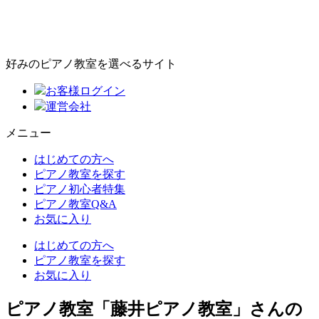
好みのピアノ教室を選べるサイト
お客様ログイン
運営会社
メニュー
はじめての方へ
ピアノ教室を探す
ピアノ初心者特集
ピアノ教室Q&A
お気に入り
はじめての方へ
ピアノ教室を探す
お気に入り
ピアノ教室「藤井ピアノ教室」さんの