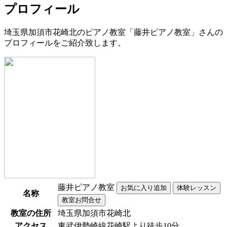
プロフィール
埼玉県加須市花崎北のピアノ教室「藤井ピアノ教室」さんの
プロフィールをご紹介致します。
藤井ピアノ教室
名称
教室の住所
埼玉県加須市花崎北
アクセス
東武伊勢崎線花崎駅より徒歩10分