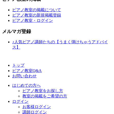
ピアノ教室の掲載について
ピアノ教室の新規掲載登録
ピアノ教室・ログイン
メルマガ登録
♪人気ピアノ講師たちの【うまく弾けちゃうアドバイ
ス】
トップ
ピアノ教室Q&A
お問い合わせ
はじめての方へ
ピアノ教室をお探し方
教室の掲載をご希望の方
ログイン
お客様ログイン
講師ログイン