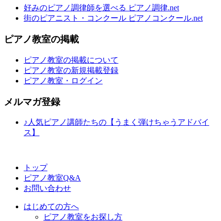
好みのピアノ調律師を選べる ピアノ調律.net
街のピアニスト・コンクール ピアノコンクール.net
ピアノ教室の掲載
ピアノ教室の掲載について
ピアノ教室の新規掲載登録
ピアノ教室・ログイン
メルマガ登録
♪人気ピアノ講師たちの【うまく弾けちゃうアドバイ
ス】
トップ
ピアノ教室Q&A
お問い合わせ
はじめての方へ
ピアノ教室をお探し方