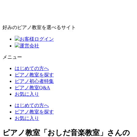
好みのピアノ教室を選べるサイト
お客様ログイン
運営会社
メニュー
はじめての方へ
ピアノ教室を探す
ピアノ初心者特集
ピアノ教室Q&A
お気に入り
はじめての方へ
ピアノ教室を探す
お気に入り
ピアノ教室「おしだ音楽教室」さんの