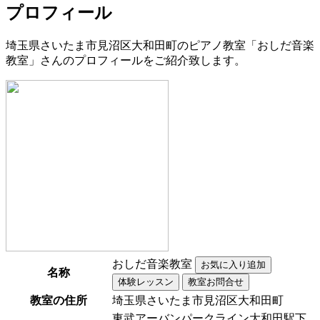
プロフィール
埼玉県さいたま市見沼区大和田町のピアノ教室「おしだ音楽
教室」さんのプロフィールをご紹介致します。
おしだ音楽教室
名称
教室の住所
埼玉県さいたま市見沼区大和田町
東武アーバンパークライン大和田駅下