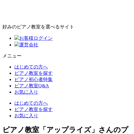
好みのピアノ教室を選べるサイト
お客様ログイン
運営会社
メニュー
はじめての方へ
ピアノ教室を探す
ピアノ初心者特集
ピアノ教室Q&A
お気に入り
はじめての方へ
ピアノ教室を探す
お気に入り
ピアノ教室「アップライズ」さんのプ