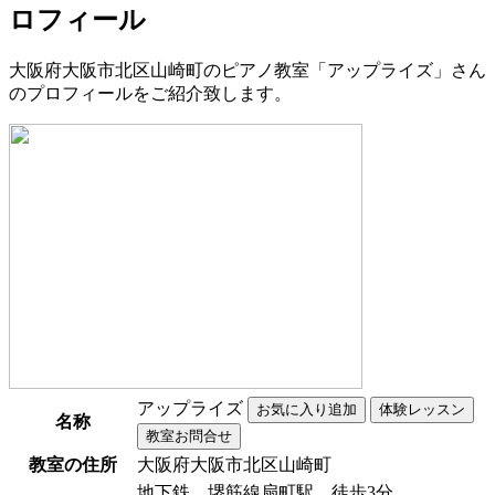
ロフィール
大阪府大阪市北区山崎町のピアノ教室「アップライズ」さん
のプロフィールをご紹介致します。
アップライズ
名称
教室の住所
大阪府大阪市北区山崎町
地下鉄 堺筋線扇町駅 徒歩3分