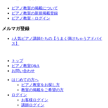
ピアノ教室の掲載について
ピアノ教室の新規掲載登録
ピアノ教室・ログイン
メルマガ登録
♪人気ピアノ講師たちの【うまく弾けちゃうアドバイ
ス】
トップ
ピアノ教室Q&A
お問い合わせ
はじめての方へ
ピアノ教室をお探し方
教室の掲載をご希望の方
ログイン
お客様ログイン
講師ログイン