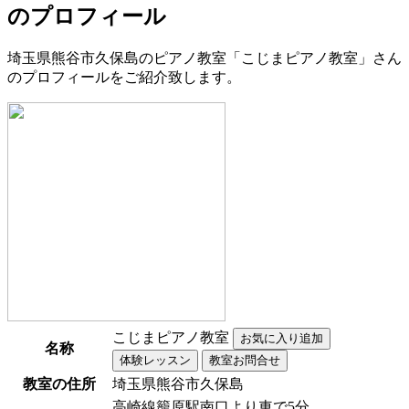
のプロフィール
埼玉県熊谷市久保島のピアノ教室「こじまピアノ教室」さん
のプロフィールをご紹介致します。
こじまピアノ教室
名称
教室の住所
埼玉県熊谷市久保島
高崎線籠原駅南口より車で5分