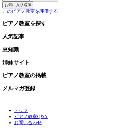
このピアノ教室を評価する
ピアノ教室を探す
人気記事
豆知識
姉妹サイト
ピアノ教室の掲載
メルマガ登録
トップ
ピアノ教室Q&A
お問い合わせ