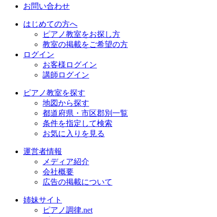
お問い合わせ
はじめての方へ
ピアノ教室をお探し方
教室の掲載をご希望の方
ログイン
お客様ログイン
講師ログイン
ピアノ教室を探す
地図から探す
都道府県・市区郡別一覧
条件を指定して検索
お気に入りを見る
運営者情報
メディア紹介
会社概要
広告の掲載について
姉妹サイト
ピアノ調律.net