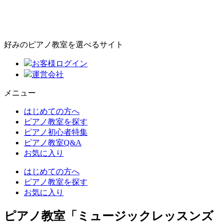
好みのピアノ教室を選べるサイト
お客様ログイン
運営会社
メニュー
はじめての方へ
ピアノ教室を探す
ピアノ初心者特集
ピアノ教室Q&A
お気に入り
はじめての方へ
ピアノ教室を探す
お気に入り
ピアノ教室「ミュージックレッスンズ