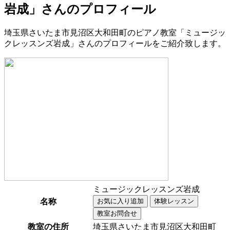
岩成」さんのプロフィール
埼玉県さいたま市見沼区大和田町のピアノ教室「ミュージッ
クレッスンズ岩成」さんのプロフィールをご紹介致します。
ミュージックレッスンズ岩成
名称
教室の住所
埼玉県さいたま市見沼区大和田町