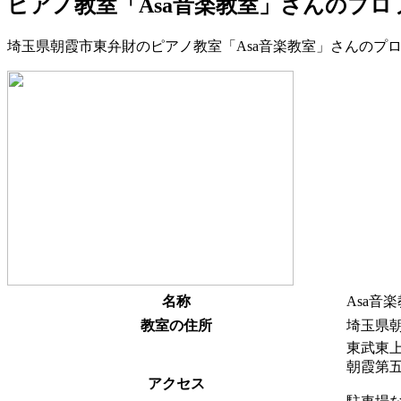
ピアノ教室「Asa音楽教室」さんのプロ
埼玉県朝霞市東弁財のピアノ教室「Asa音楽教室」さんのプ
名称
Asa音
教室の住所
埼玉県
東武東
朝霞第
アクセス