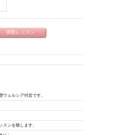
曽ウェルシア付近です。
ッスンを致します。