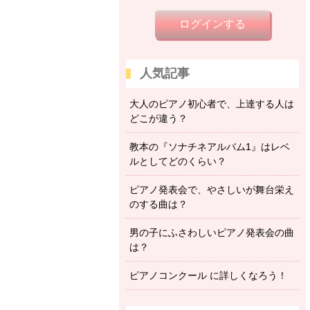
ログインする
人気記事
大人のピアノ初心者で、上達する人は
どこが違う？
教本の『ソナチネアルバム1』はレベ
ルとしてどのくらい？
ピアノ発表会で、やさしいが舞台栄え
のする曲は？
男の子にふさわしいピアノ発表会の曲
は？
ピアノコンクール に詳しくなろう！