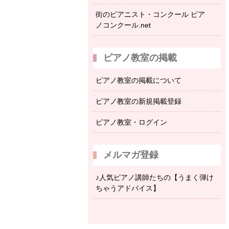
街のピアニスト・コンクール ピア
ノコンクール.net
ピアノ教室の掲載
ピアノ教室の掲載について
ピアノ教室の新規掲載登録
ピアノ教室・ログイン
メルマガ登録
♪人気ピアノ講師たちの【うまく弾け
ちゃうアドバイス】