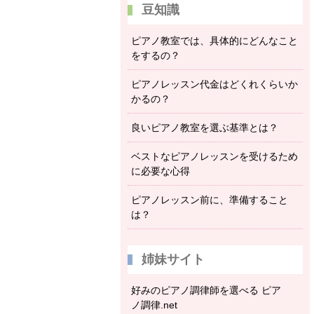
豆知識
ピアノ教室では、具体的にどんなこと
をするの？
ピアノレッスン代金はどくれくらいか
かるの？
良いピアノ教室を選ぶ基準とは？
ベストなピアノレッスンを受けるため
に必要な心得
ピアノレッスン前に、準備すること
は？
姉妹サイト
好みのピアノ調律師を選べる ピア
ノ調律.net