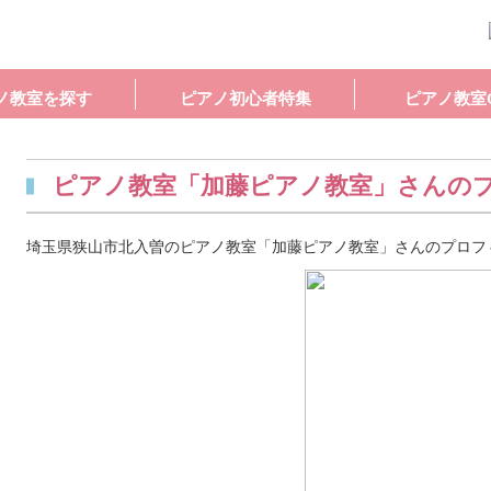
ノ教室を探す
ピアノ初心者特集
ピアノ教室
ピアノ教室「加藤ピアノ教室」さんの
埼玉県狭山市北入曽のピアノ教室「加藤ピアノ教室」さんのプロフ