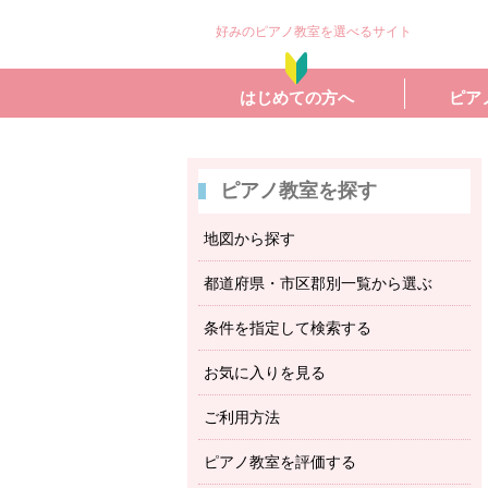
好みのピアノ教室を選べるサイト
はじめての方へ
ピア
ピアノ教室を探す
地図から探す
都道府県・市区郡別一覧から選ぶ
条件を指定して検索する
お気に入りを見る
ご利用方法
ピアノ教室を評価する