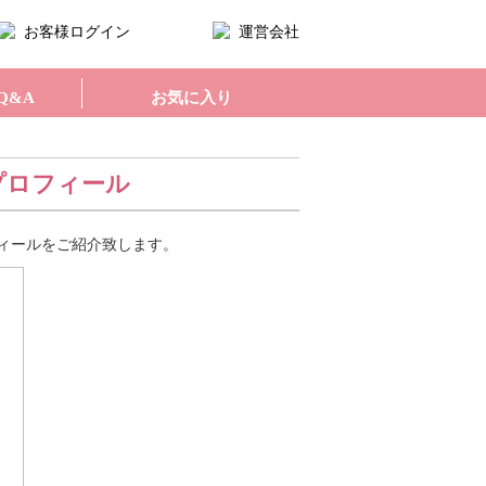
お客様ログイン
運営会社
Q&A
お気に入り
プロフィール
ィールをご紹介致します。