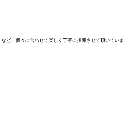
！など、個々に合わせて楽しく丁寧に指導させて頂いていま