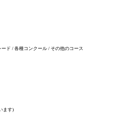
 グレード / 各種コンクール / その他のコース
います)