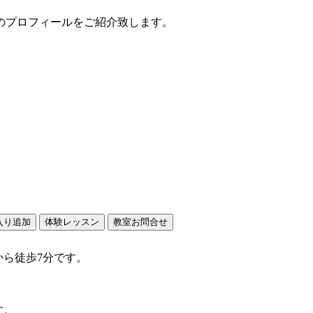
のプロフィールをご紹介致します。
から徒歩7分です。
す。