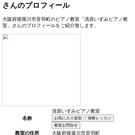
さんのプロフィール
大阪府寝屋川市音羽町のピアノ教室「清原いずみピアノ教
室」さんのプロフィールをご紹介致します。
清原いずみピアノ教室
名称
教室の住所
大阪府寝屋川市音羽町