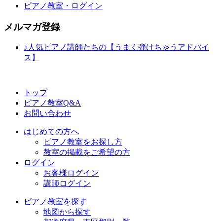
ピアノ教室・ログイン
メルマガ登録
♪人気ピアノ講師たちの【うまく弾けちゃうアドバイ
ス】
トップ
ピアノ教室Q&A
お問い合わせ
はじめての方へ
ピアノ教室をお探し方
教室の掲載をご希望の方
ログイン
お客様ログイン
講師ログイン
ピアノ教室を探す
地図から探す