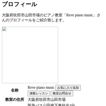
プロフィール
大阪府吹田市山田市場のピアノ教室「Reve piano music」さ
んのプロフィールをご紹介致します。
Reve piano music
名称
教室の住所
大阪府吹田市山田市場
阪急バス山田南下車徒歩3分