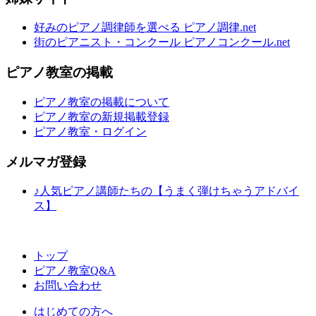
好みのピアノ調律師を選べる ピアノ調律.net
街のピアニスト・コンクール ピアノコンクール.net
ピアノ教室の掲載
ピアノ教室の掲載について
ピアノ教室の新規掲載登録
ピアノ教室・ログイン
メルマガ登録
♪人気ピアノ講師たちの【うまく弾けちゃうアドバイ
ス】
トップ
ピアノ教室Q&A
お問い合わせ
はじめての方へ