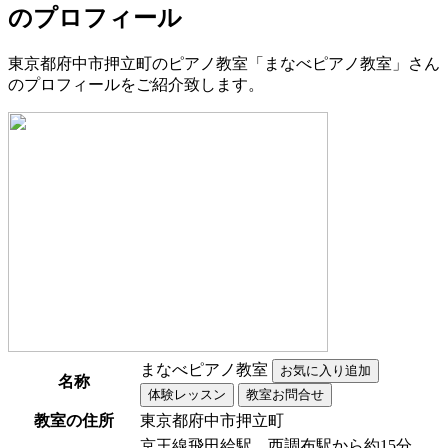
のプロフィール
東京都府中市押立町のピアノ教室「まなべピアノ教室」さん
のプロフィールをご紹介致します。
まなべピアノ教室
名称
教室の住所
東京都府中市押立町
京王線飛田給駅、西調布駅から約15分