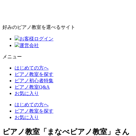
好みのピアノ教室を選べるサイト
お客様ログイン
運営会社
メニュー
はじめての方へ
ピアノ教室を探す
ピアノ初心者特集
ピアノ教室Q&A
お気に入り
はじめての方へ
ピアノ教室を探す
お気に入り
ピアノ教室「まなべピアノ教室」さん