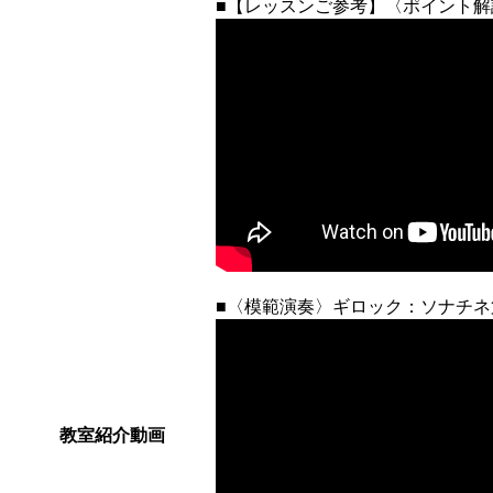
■【レッスンご参考】〈ポイント解
■〈模範演奏〉ギロック：ソナチネ
教室紹介動画