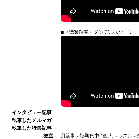
■〈講師演奏〉メンデルスゾーン：
インタビュー記事
執筆したメルマガ
執筆した特集記事
教室
月謝制 / 短期集中 / 個人レッスン 