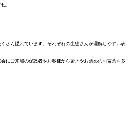
てね。
たくさん隠れています。それぞれの生徒さんが理解しやすい表
表会にご来場の保護者やお客様から驚きやお褒めのお言葉を多