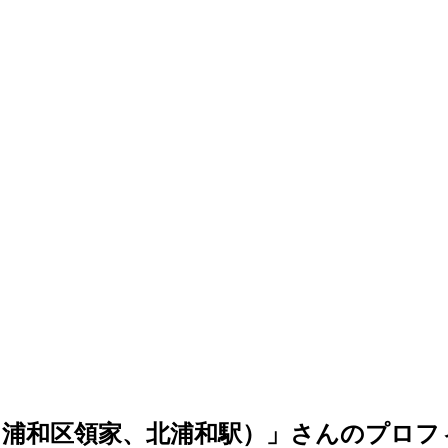
（浦和区領家、北浦和駅）」さんのプロフ