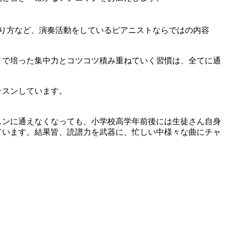
り方など、演奏活動をしているピアニストならではの内容
ノで培った集中力とコツコツ積み重ねていく習慣は、全てに通
ッスンしています。
スンに通えなくなっても、小学校高学年前後には生徒さん自身
ています。結果皆、読譜力を武器に、忙しい中様々な曲にチャ
。