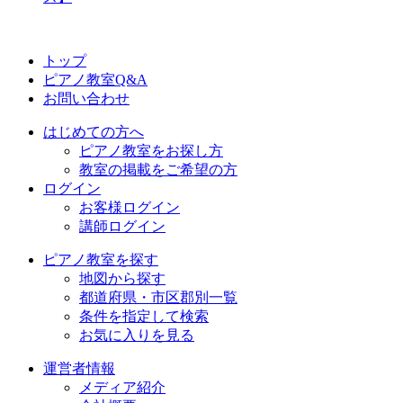
トップ
ピアノ教室Q&A
お問い合わせ
はじめての方へ
ピアノ教室をお探し方
教室の掲載をご希望の方
ログイン
お客様ログイン
講師ログイン
ピアノ教室を探す
地図から探す
都道府県・市区郡別一覧
条件を指定して検索
お気に入りを見る
運営者情報
メディア紹介