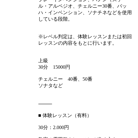
ル・アルペジオ、チェルニー30番、バッ
ハ・インベンション、ソナチネなどを使用
している段階。
※レベル判定は、体験レッスンまたは初回
レッスンの内容をもとに行います。
上級
30分 15000円
チェルニー 40番、50番
ソナタなど
⸻
■ 体験レッスン（有料）
30分：2.000円