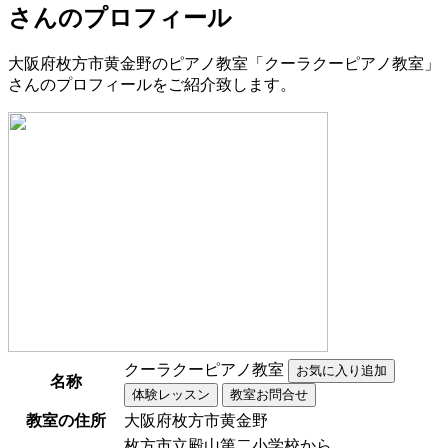
さんのプロフィール
大阪府枚方市黄金野のピアノ教室「クーラクーピアノ教室」
さんのプロフィールをご紹介致します。
クーラクーピアノ教室
名称
教室の住所
大阪府枚方市黄金野
枚方市立殿山第二小学校から