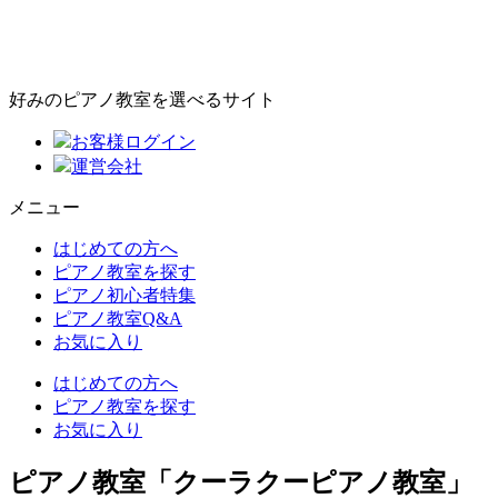
好みのピアノ教室を選べるサイト
お客様ログイン
運営会社
メニュー
はじめての方へ
ピアノ教室を探す
ピアノ初心者特集
ピアノ教室Q&A
お気に入り
はじめての方へ
ピアノ教室を探す
お気に入り
ピアノ教室「クーラクーピアノ教室」