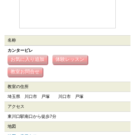
名称
カンタービレ
教室の住所
埼玉県 川口市 戸塚 川口市 戸塚
アクセス
東川口駅南口から徒歩7分
地図