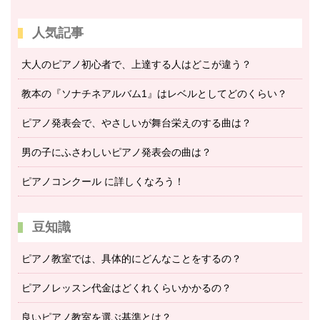
人気記事
大人のピアノ初心者で、上達する人はどこが違う？
教本の『ソナチネアルバム1』はレベルとしてどのくらい？
ピアノ発表会で、やさしいが舞台栄えのする曲は？
男の子にふさわしいピアノ発表会の曲は？
ピアノコンクール に詳しくなろう！
豆知識
ピアノ教室では、具体的にどんなことをするの？
ピアノレッスン代金はどくれくらいかかるの？
良いピアノ教室を選ぶ基準とは？