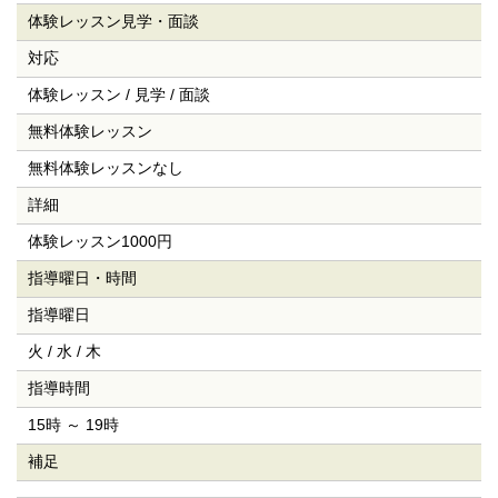
体験レッスン
見学・面談
対応
体験レッスン / 見学 / 面談
無料体験レッスン
無料体験レッスンなし
詳細
体験レッスン1000円
指導曜日・時間
指導曜日
火 / 水 / 木
指導時間
15時 ～ 19時
補足