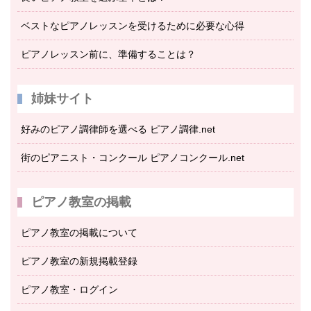
ベストなピアノレッスンを受けるために必要な心得
ピアノレッスン前に、準備することは？
姉妹サイト
好みのピアノ調律師を選べる ピアノ調律.net
街のピアニスト・コンクール ピアノコンクール.net
ピアノ教室の掲載
ピアノ教室の掲載について
ピアノ教室の新規掲載登録
ピアノ教室・ログイン