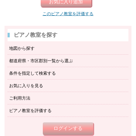
このピアノ教室を評価する
ピアノ教室を探す
地図から探す
都道府県・市区郡別一覧から選ぶ
条件を指定して検索する
お気に入りを見る
ご利用方法
ピアノ教室を評価する
ログインする