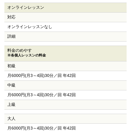
オンラインレッスン
対応
オンラインレッスンなし
詳細
料金のめやす
※各個人レッスンの料金
初級
月6000円(月3～4回)30分／回 年42回
中級
月6000円(月3～4回)30分／回 年42回
上級
大人
月6000円(月3～4回)30分／回 年42回