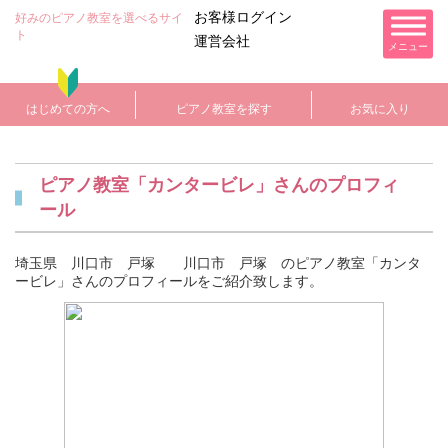
お客様ログイン
好みのピアノ教室を選べるサイ
ト
運営会社
メニュー
はじめての方へ
ピアノ教室を探す
お気に入り
ピアノ教室「カンタービレ」さんのプロフィ
ール
埼玉県 川口市 戸塚 川口市 戸塚 のピアノ教室「カンタ
ービレ」さんのプロフィールをご紹介致します。