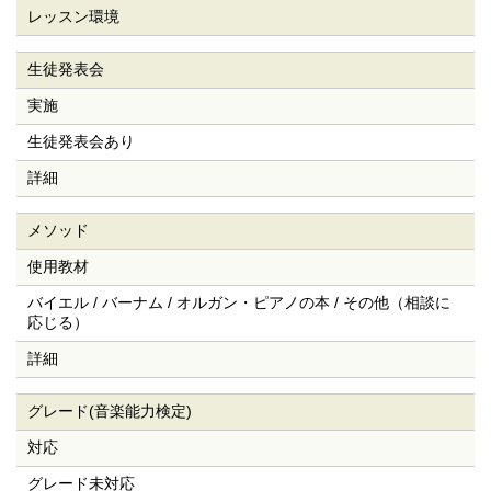
レッスン環境
生徒発表会
実施
生徒発表会あり
詳細
メソッド
使用教材
バイエル / バーナム / オルガン・ピアノの本 / その他（相談に
応じる）
詳細
グレード(音楽能力検定)
対応
グレード未対応