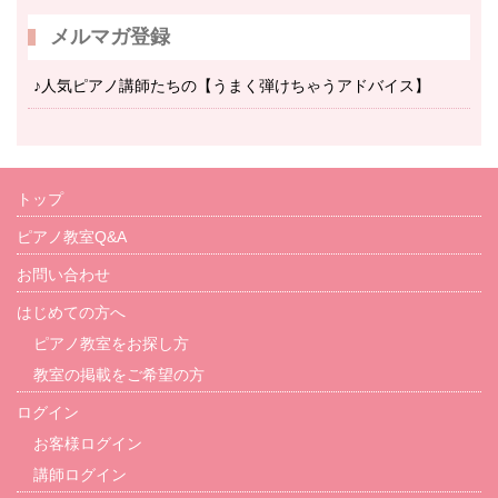
メルマガ登録
♪人気ピアノ講師たちの【うまく弾けちゃうアドバイス】
トップ
ピアノ教室Q&A
お問い合わせ
はじめての方へ
ピアノ教室をお探し方
教室の掲載をご希望の方
ログイン
お客様ログイン
講師ログイン