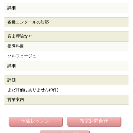
詳細
各種コンクールの対応
音楽理論など
指導科目
ソルフェージュ
詳細
評価
まだ評価はありません(0件)
営業案内