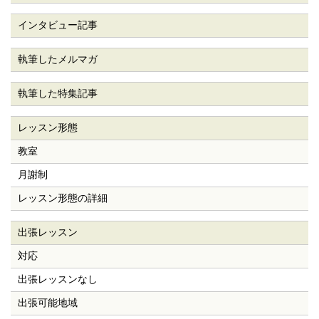
インタビュー記事
執筆したメルマガ
執筆した特集記事
レッスン形態
教室
月謝制
レッスン形態
の詳細
出張レッスン
対応
出張レッスンなし
出張可能地域