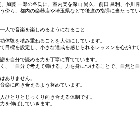
、加藤 一郎の各氏に、室内楽を深山 尚久、前田 昌利、小川
う傍ら、都内の楽器店や埼玉県などで後進の指導に当たってい
一人で音楽を楽しめるようになること
功体験を積み重ねることを大切にしています。
て目標を設定し、小さな達成を感じられるレッスンを心がけて
譜を自分で読める力を丁寧に育てています。
く、「自分で考えて弾ける」力を身につけることで、自然と自
はありません。
音楽に向き合えるよう努めています。
人ひとりとじっくり向き合える体制です。
力を伸ばしていきます。