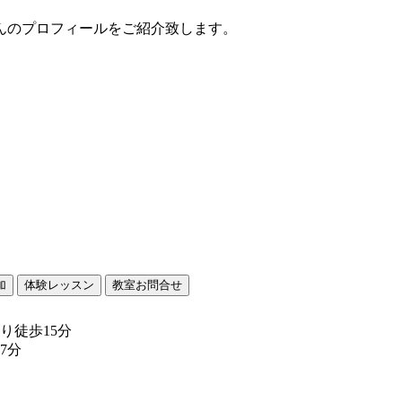
んのプロフィールをご紹介致します。
り徒歩15分
7分