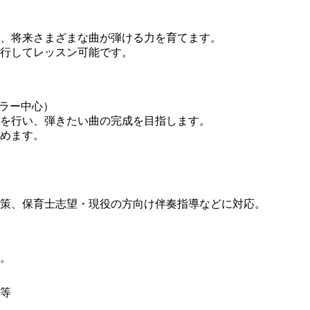
、将来さまざまな曲が弾ける力を育てます。
行してレッスン可能です。
ュラー中心）
を行い、弾きたい曲の完成を目指します。
めます。
策、保育士志望・現役の方向け伴奏指導などに対応。
。
等