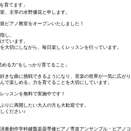
”を育てます」
室、主宰の水野優花と申します。
規ピアノ教室をオープンいたしました！
指し、
けています。
を大切にしながら、毎日楽しくレッスンを行っています。
読める力”をしっかり育てること」
好きな曲に挑戦できるようになり、音楽の世界が一気に広がり
んで楽しめる」力を育てることを大切にしています。
レッスンを無料で実施中です！
ぶりに再開したい大人の方も大歓迎です。
しください♪
演奏創作学科鍵盤楽器専修ピアノ専攻アンサンブル・ピアノコ