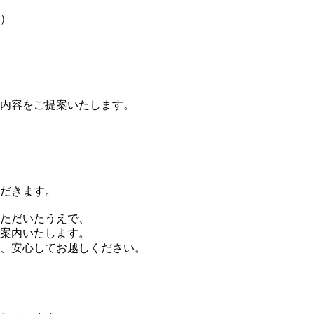
）
内容をご提案いたします。
だきます。
ただいたうえで、
案内いたします。
、安心してお越しください。