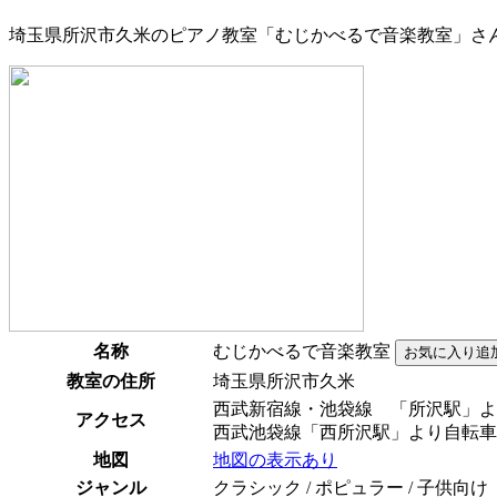
埼玉県所沢市久米のピアノ教室「むじかべるで音楽教室」さ
名称
むじかべるで音楽教室
教室の住所
埼玉県所沢市久米
西武新宿線・池袋線 「所沢駅」よ
アクセス
西武池袋線「西所沢駅」より自転車
地図
地図の表示あり
ジャンル
クラシック / ポピュラー / 子供向け