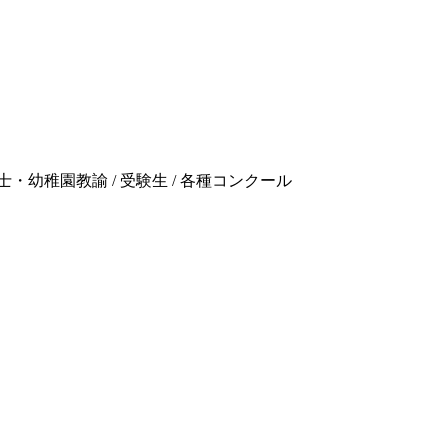
/ 保育士・幼稚園教諭 / 受験生 / 各種コンクール