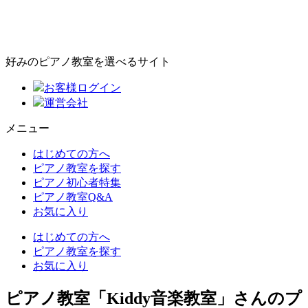
好みのピアノ教室を選べるサイト
お客様ログイン
運営会社
メニュー
はじめての方へ
ピアノ教室を探す
ピアノ初心者特集
ピアノ教室Q&A
お気に入り
はじめての方へ
ピアノ教室を探す
お気に入り
ピアノ教室「Kiddy音楽教室」さんのプ