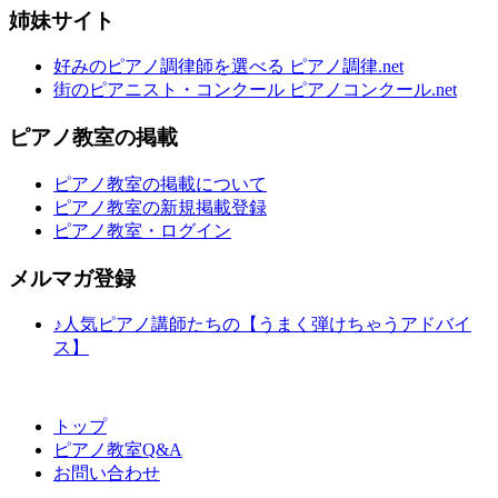
姉妹サイト
好みのピアノ調律師を選べる ピアノ調律.net
街のピアニスト・コンクール ピアノコンクール.net
ピアノ教室の掲載
ピアノ教室の掲載について
ピアノ教室の新規掲載登録
ピアノ教室・ログイン
メルマガ登録
♪人気ピアノ講師たちの【うまく弾けちゃうアドバイ
ス】
トップ
ピアノ教室Q&A
お問い合わせ