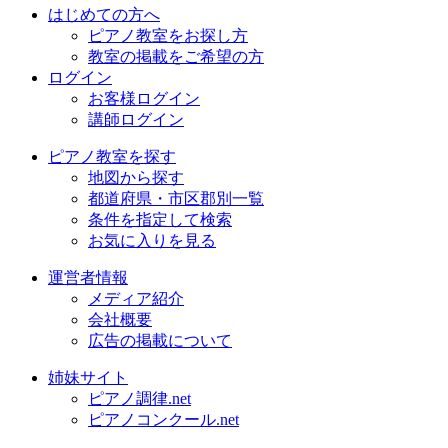
はじめての方へ
ピアノ教室をお探し方
教室の掲載をご希望の方
ログイン
お客様ログイン
講師ログイン
ピアノ教室を探す
地図から探す
都道府県・市区郡別一覧
条件を指定して検索
お気に入りを見る
運営者情報
メディア紹介
会社概要
広告の掲載について
姉妹サイト
ピアノ調律.net
ピアノコンクール.net