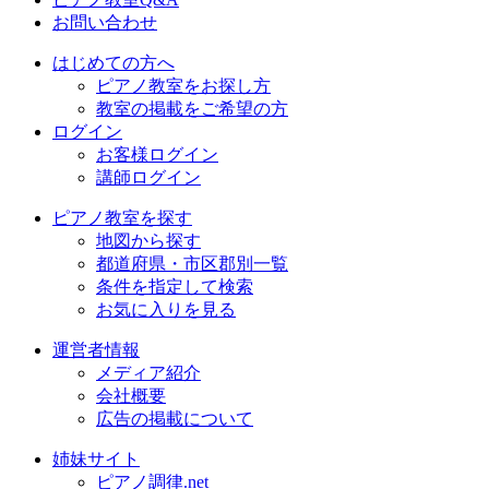
お問い合わせ
はじめての方へ
ピアノ教室をお探し方
教室の掲載をご希望の方
ログイン
お客様ログイン
講師ログイン
ピアノ教室を探す
地図から探す
都道府県・市区郡別一覧
条件を指定して検索
お気に入りを見る
運営者情報
メディア紹介
会社概要
広告の掲載について
姉妹サイト
ピアノ調律.net