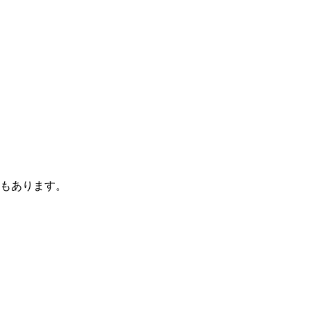
もあります。