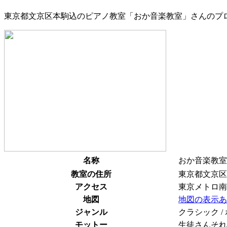
東京都文京区本駒込のピアノ教室「おか音楽教室」さんのプ
名称
おか音楽教室
教室の住所
東京都文京区
アクセス
東京メトロ南
地図
地図の表示あ
ジャンル
クラシック /
モットー
生徒さんそれ