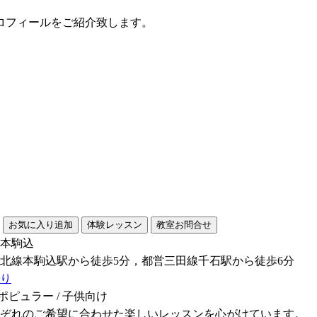
ロフィールをご紹介致します。
本駒込
北線本駒込駅から徒歩5分，都営三田線千石駅から徒歩6分
り
 ポピュラー / 子供向け
ぞれのご希望に合わせた楽しいレッスンを心がけています。