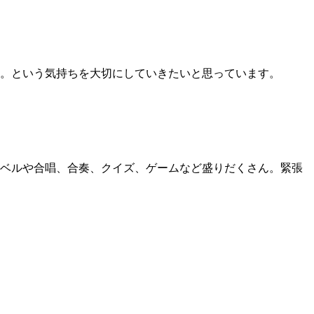
。という気持ちを大切にしていきたいと思っています。
ベルや合唱、合奏、クイズ、ゲームなど盛りだくさん。緊張