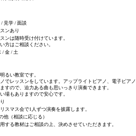
 見学 / 面談
スンあり
スンは随時受け付けています。
い方はご相談ください。
木 / 金 / 土
明るい教室です。
ノでレッスンをしています。アップライトピアノ、電子ピアノ
ますので、迫力ある曲も思いっきり演奏できます。
い場もありますので安心です。
り
リスマス会で1人ずつ演奏を披露します。
 その他（相談に応じる）
用する教材はご相談の上、決めさせていただきます。