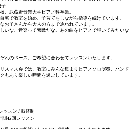
穂子
校、武蔵野音楽大学ピアノ科卒業。
自宅で教室を始め、子育てをしながら指導を続けています。
なお子さんから大人の方まで通われています。
しいな。音楽って素敵だな。あの曲をピアノで弾いてみたいな
ぞれのペース、ご希望に合わせてレッスンいたします。
リスマス会では、教室にみんな集まりピアノソロ演奏、ハンド
クもあり楽しい時間を過ごしています。
レッスン / 振替制
年間42回レッスン