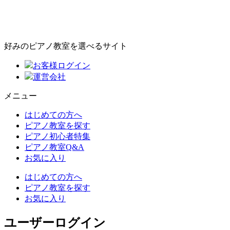
好みのピアノ教室を選べるサイト
お客様ログイン
運営会社
メニュー
はじめての方へ
ピアノ教室を探す
ピアノ初心者特集
ピアノ教室Q&A
お気に入り
はじめての方へ
ピアノ教室を探す
お気に入り
ユーザーログイン