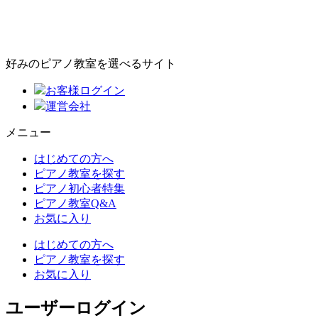
好みのピアノ教室を選べるサイト
お客様ログイン
運営会社
メニュー
はじめての方へ
ピアノ教室を探す
ピアノ初心者特集
ピアノ教室Q&A
お気に入り
はじめての方へ
ピアノ教室を探す
お気に入り
ユーザーログイン