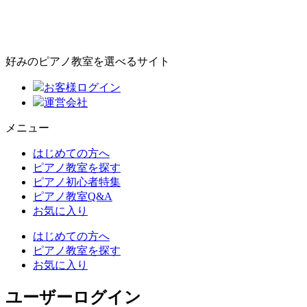
好みのピアノ教室を選べるサイト
お客様ログイン
運営会社
メニュー
はじめての方へ
ピアノ教室を探す
ピアノ初心者特集
ピアノ教室Q&A
お気に入り
はじめての方へ
ピアノ教室を探す
お気に入り
ユーザーログイン