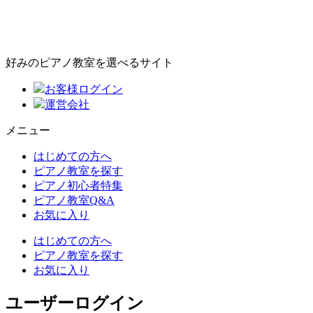
好みのピアノ教室を選べるサイト
お客様ログイン
運営会社
メニュー
はじめての方へ
ピアノ教室を探す
ピアノ初心者特集
ピアノ教室Q&A
お気に入り
はじめての方へ
ピアノ教室を探す
お気に入り
ユーザーログイン