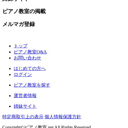
ピアノ教室の掲載
メルマガ登録
トップ
ピアノ教室Q&A
お問い合わせ
はじめての方へ
ログイン
ピアノ教室を探す
運営者情報
姉妹サイト
特定商取引上の表示
個人情報保護方針
Copyright©ピアノ教室.net All Rights Reserved.