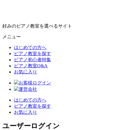
好みのピアノ教室を選べるサイト
メニュー
はじめての方へ
ピアノ教室を探す
ピアノ初心者特集
ピアノ教室Q&A
お気に入り
お客様ログイン
運営会社
はじめての方へ
ピアノ教室を探す
お気に入り
ユーザーログイン