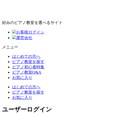
好みのピアノ教室を選べるサイト
お客様ログイン
運営会社
メニュー
はじめての方へ
ピアノ教室を探す
ピアノ初心者特集
ピアノ教室Q&A
お気に入り
はじめての方へ
ピアノ教室を探す
お気に入り
ユーザーログイン