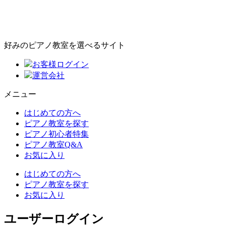
好みのピアノ教室を選べるサイト
お客様ログイン
運営会社
メニュー
はじめての方へ
ピアノ教室を探す
ピアノ初心者特集
ピアノ教室Q&A
お気に入り
はじめての方へ
ピアノ教室を探す
お気に入り
ユーザーログイン