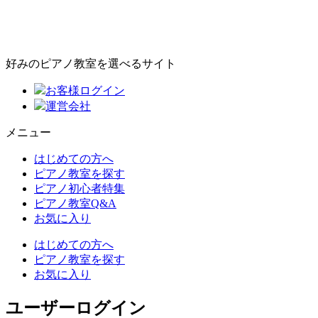
好みのピアノ教室を選べるサイト
お客様ログイン
運営会社
メニュー
はじめての方へ
ピアノ教室を探す
ピアノ初心者特集
ピアノ教室Q&A
お気に入り
はじめての方へ
ピアノ教室を探す
お気に入り
ユーザーログイン