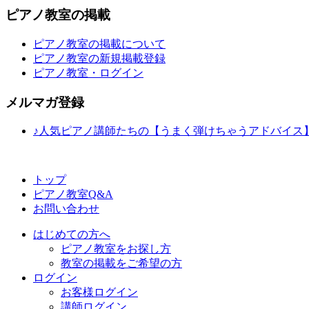
ピアノ教室の掲載
ピアノ教室の掲載について
ピアノ教室の新規掲載登録
ピアノ教室・ログイン
メルマガ登録
♪人気ピアノ講師たちの【うまく弾けちゃうアドバイス
トップ
ピアノ教室Q&A
お問い合わせ
はじめての方へ
ピアノ教室をお探し方
教室の掲載をご希望の方
ログイン
お客様ログイン
講師ログイン