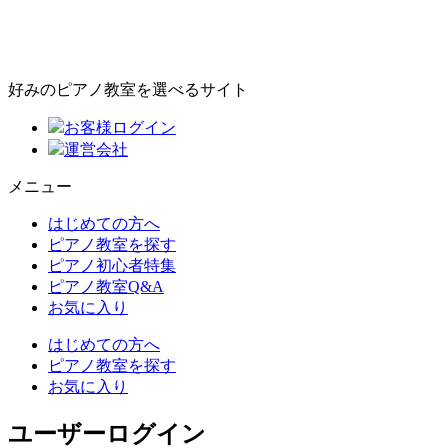
好みのピアノ教室を選べるサイト
お客様ログイン
運営会社
メニュー
はじめての方へ
ピアノ教室を探す
ピアノ初心者特集
ピアノ教室Q&A
お気に入り
はじめての方へ
ピアノ教室を探す
お気に入り
ユーザーログイン