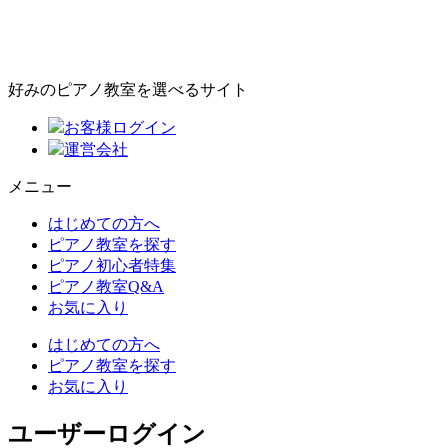
好みのピアノ教室を選べるサイト
お客様ログイン
運営会社
メニュー
はじめての方へ
ピアノ教室を探す
ピアノ初心者特集
ピアノ教室Q&A
お気に入り
はじめての方へ
ピアノ教室を探す
お気に入り
ユーザーログイン