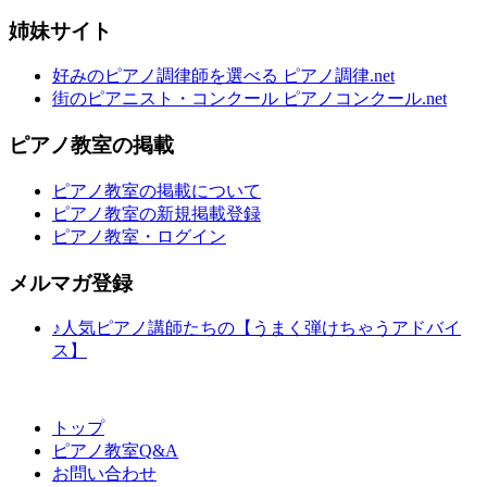
姉妹サイト
好みのピアノ調律師を選べる ピアノ調律.net
街のピアニスト・コンクール ピアノコンクール.net
ピアノ教室の掲載
ピアノ教室の掲載について
ピアノ教室の新規掲載登録
ピアノ教室・ログイン
メルマガ登録
♪人気ピアノ講師たちの【うまく弾けちゃうアドバイ
ス】
トップ
ピアノ教室Q&A
お問い合わせ