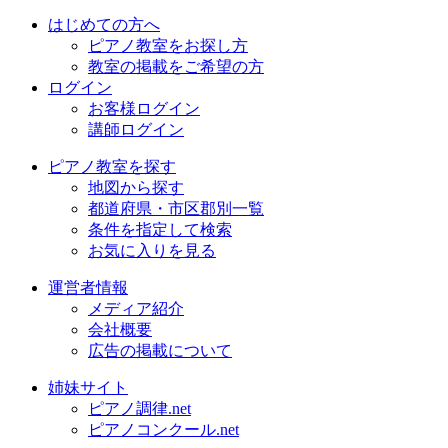
はじめての方へ
ピアノ教室をお探し方
教室の掲載をご希望の方
ログイン
お客様ログイン
講師ログイン
ピアノ教室を探す
地図から探す
都道府県・市区郡別一覧
条件を指定して検索
お気に入りを見る
運営者情報
メディア紹介
会社概要
広告の掲載について
姉妹サイト
ピアノ調律.net
ピアノコンクール.net