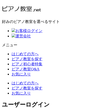
好みのピアノ教室を選べるサイト
お客様ログイン
運営会社
メニュー
はじめての方へ
ピアノ教室を探す
ピアノ初心者特集
ピアノ教室Q&A
お気に入り
はじめての方へ
ピアノ教室を探す
お気に入り
ユーザーログイン