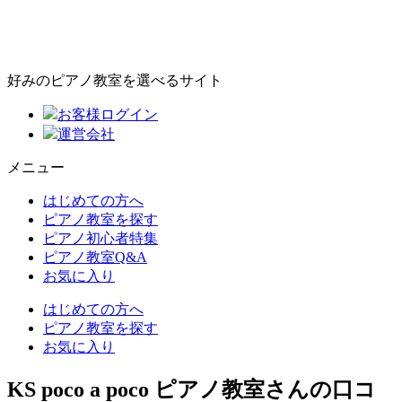
好みのピアノ教室を選べるサイト
お客様ログイン
運営会社
メニュー
はじめての方へ
ピアノ教室を探す
ピアノ初心者特集
ピアノ教室Q&A
お気に入り
はじめての方へ
ピアノ教室を探す
お気に入り
KS poco a poco ピアノ教室さんの口コ