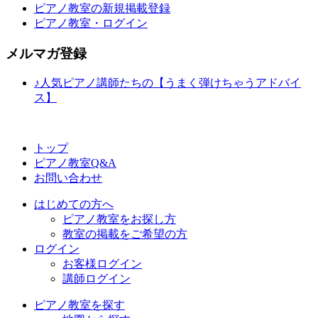
ピアノ教室の新規掲載登録
ピアノ教室・ログイン
メルマガ登録
♪人気ピアノ講師たちの【うまく弾けちゃうアドバイ
ス】
トップ
ピアノ教室Q&A
お問い合わせ
はじめての方へ
ピアノ教室をお探し方
教室の掲載をご希望の方
ログイン
お客様ログイン
講師ログイン
ピアノ教室を探す