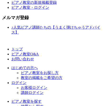
ピアノ教室の新規掲載登録
ピアノ教室・ログイン
メルマガ登録
♪人気ピアノ講師たちの【うまく弾けちゃうアドバイ
ス】
トップ
ピアノ教室Q&A
お問い合わせ
はじめての方へ
ピアノ教室をお探し方
教室の掲載をご希望の方
ログイン
お客様ログイン
講師ログイン
ピアノ教室を探す