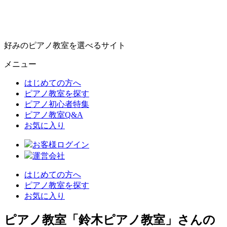
好みのピアノ教室を選べるサイト
メニュー
はじめての方へ
ピアノ教室を探す
ピアノ初心者特集
ピアノ教室Q&A
お気に入り
お客様ログイン
運営会社
はじめての方へ
ピアノ教室を探す
お気に入り
ピアノ教室「鈴木ピアノ教室」さんの