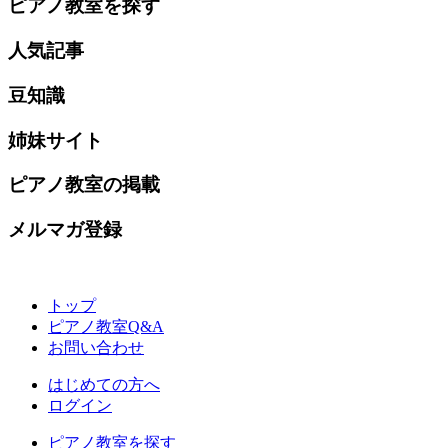
ピアノ教室を探す
人気記事
豆知識
姉妹サイト
ピアノ教室の掲載
メルマガ登録
トップ
ピアノ教室Q&A
お問い合わせ
はじめての方へ
ログイン
ピアノ教室を探す