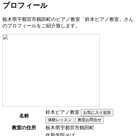
プロフィール
栃木県宇都宮市鶴田町のピアノ教室「鈴木ピアノ教室」さん
のプロフィールをご紹介致します。
鈴木ピアノ教室
名称
教室の住所
栃木県宇都宮市鶴田町
作新学院そば