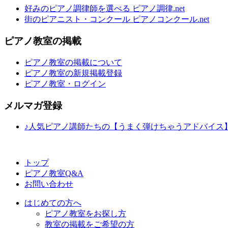
好みのピアノ調律師を選べる ピアノ調律.net
街のピアニスト・コンクール ピアノコンクール.net
ピアノ教室の掲載
ピアノ教室の掲載について
ピアノ教室の新規掲載登録
ピアノ教室・ログイン
メルマガ登録
♪人気ピアノ講師たちの【うまく弾けちゃうアドバイス
トップ
ピアノ教室Q&A
お問い合わせ
はじめての方へ
ピアノ教室をお探し方
教室の掲載をご希望の方