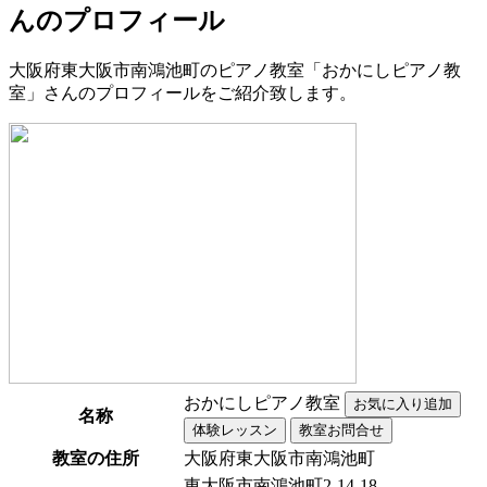
んのプロフィール
大阪府東大阪市南鴻池町のピアノ教室「おかにしピアノ教
室」さんのプロフィールをご紹介致します。
おかにしピアノ教室
名称
教室の住所
大阪府東大阪市南鴻池町
東大阪市南鴻池町2-14-18