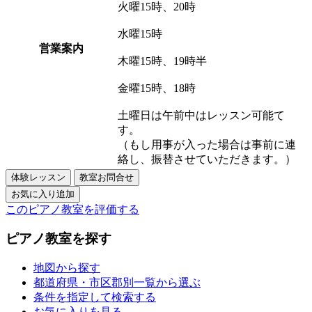
火曜15時、20時
水曜15時
営業案内
木曜15時、19時半
金曜15時、18時
土曜日は午前中はレッスン可能て
す。
（もし用事が入った場合は事前に連
絡し、振替させていただきます。）
このピアノ教室を評価する
ピアノ教室を探す
地図から探す
都道府県・市区郡別一覧から選ぶ
条件を指定して検索する
お気に入りを見る