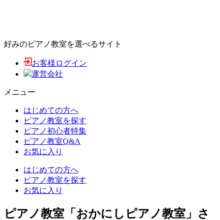
好みのピアノ教室を選べるサイト
お客様ログイン
運営会社
メニュー
はじめての方へ
ピアノ教室を探す
ピアノ初心者特集
ピアノ教室Q&A
お気に入り
はじめての方へ
ピアノ教室を探す
お気に入り
ピアノ教室「おかにしピアノ教室」さ