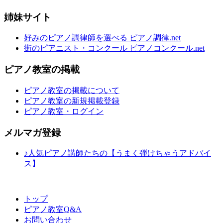
姉妹サイト
好みのピアノ調律師を選べる ピアノ調律.net
街のピアニスト・コンクール ピアノコンクール.net
ピアノ教室の掲載
ピアノ教室の掲載について
ピアノ教室の新規掲載登録
ピアノ教室・ログイン
メルマガ登録
♪人気ピアノ講師たちの【うまく弾けちゃうアドバイ
ス】
トップ
ピアノ教室Q&A
お問い合わせ