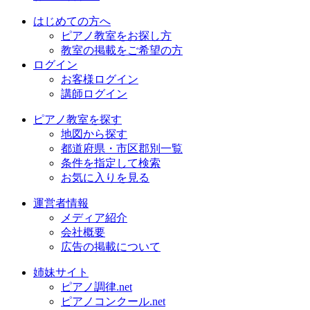
はじめての方へ
ピアノ教室をお探し方
教室の掲載をご希望の方
ログイン
お客様ログイン
講師ログイン
ピアノ教室を探す
地図から探す
都道府県・市区郡別一覧
条件を指定して検索
お気に入りを見る
運営者情報
メディア紹介
会社概要
広告の掲載について
姉妹サイト
ピアノ調律.net
ピアノコンクール.net