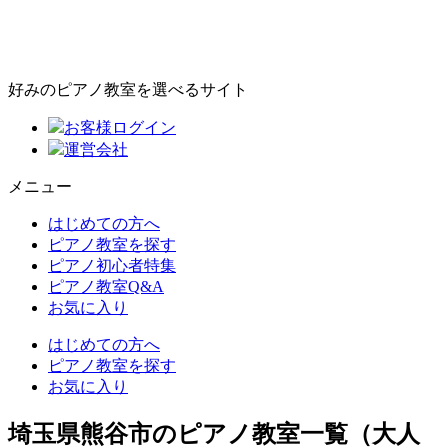
好みのピアノ教室を選べるサイト
お客様ログイン
運営会社
メニュー
はじめての方へ
ピアノ教室を探す
ピアノ初心者特集
ピアノ教室Q&A
お気に入り
はじめての方へ
ピアノ教室を探す
お気に入り
埼玉県熊谷市のピアノ教室一覧（大人