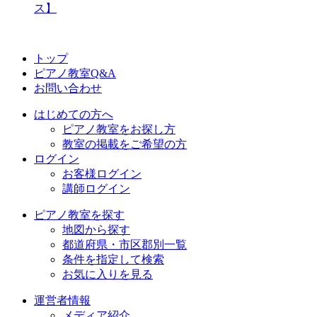
ス】
トップ
ピアノ教室Q&A
お問い合わせ
はじめての方へ
ピアノ教室をお探し方
教室の掲載をご希望の方
ログイン
お客様ログイン
講師ログイン
ピアノ教室を探す
地図から探す
都道府県・市区郡別一覧
条件を指定して検索
お気に入りを見る
運営者情報
メディア紹介