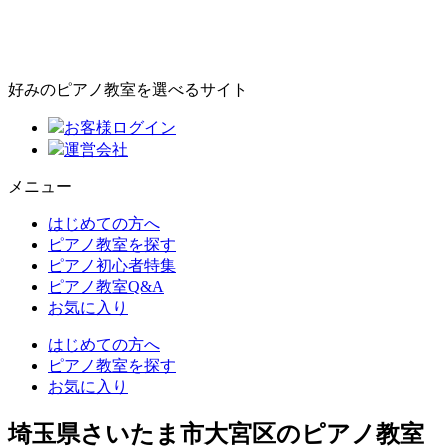
好みのピアノ教室を選べるサイト
お客様ログイン
運営会社
メニュー
はじめての方へ
ピアノ教室を探す
ピアノ初心者特集
ピアノ教室Q&A
お気に入り
はじめての方へ
ピアノ教室を探す
お気に入り
埼玉県さいたま市大宮区のピアノ教室