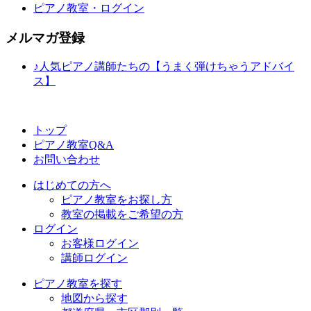
ピアノ教室・ログイン
メルマガ登録
♪人気ピアノ講師たちの【うまく弾けちゃうアドバイ
ス】
トップ
ピアノ教室Q&A
お問い合わせ
はじめての方へ
ピアノ教室をお探し方
教室の掲載をご希望の方
ログイン
お客様ログイン
講師ログイン
ピアノ教室を探す
地図から探す