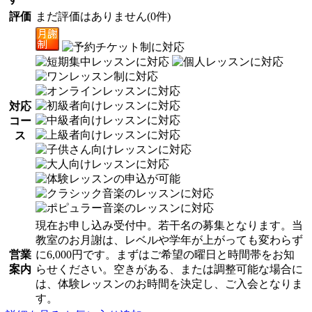
評価
まだ評価はありません(0件)
対応
コー
ス
現在お申し込み受付中。若干名の募集となります。当
教室のお月謝は、レベルや学年が上がっても変わらず
営業
に6,000円です。まずはご希望の曜日と時間帯をお知
案内
らせください。空きがある、または調整可能な場合に
は、体験レッスンのお時間を決定し、ご入会となりま
す。