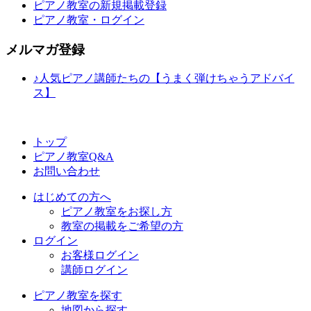
ピアノ教室の新規掲載登録
ピアノ教室・ログイン
メルマガ登録
♪人気ピアノ講師たちの【うまく弾けちゃうアドバイ
ス】
トップ
ピアノ教室Q&A
お問い合わせ
はじめての方へ
ピアノ教室をお探し方
教室の掲載をご希望の方
ログイン
お客様ログイン
講師ログイン
ピアノ教室を探す
地図から探す